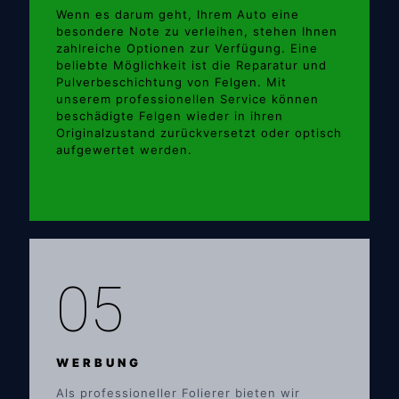
Wenn es darum geht, Ihrem Auto eine
besondere Note zu verleihen, stehen Ihnen
zahlreiche Optionen zur Verfügung. Eine
beliebte Möglichkeit ist die Reparatur und
Pulverbeschichtung von Felgen. Mit
unserem professionellen Service können
beschädigte Felgen wieder in ihren
Originalzustand zurückversetzt oder optisch
aufgewertet werden.
05
WERBUNG
Als professioneller Folierer bieten wir