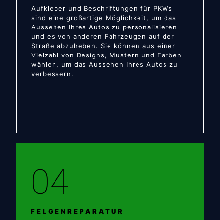
Aufkleber und Beschriftungen für PKWs
sind eine großartige Möglichkeit, um das
Aussehen Ihres Autos zu personalisieren
und es von anderen Fahrzeugen auf der
Straße abzuheben. Sie können aus einer
Vielzahl von Designs, Mustern und Farben
wählen, um das Aussehen Ihres Autos zu
verbessern.
04
FELGENREPARATUR