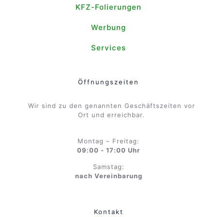
KFZ-Folierungen
Werbung
Services
Öffnungszeiten
Wir sind zu den genannten Geschäftszeiten vor
Ort und erreichbar.
Montag – Freitag:
09:00 - 17:00 Uhr
Samstag:
nach Vereinbarung
Kontakt