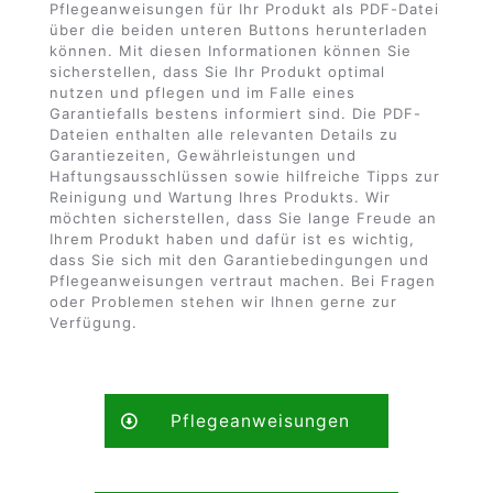
Pflegeanweisungen für Ihr Produkt als PDF-Datei
über die beiden unteren Buttons herunterladen
können. Mit diesen Informationen können Sie
sicherstellen, dass Sie Ihr Produkt optimal
nutzen und pflegen und im Falle eines
Garantiefalls bestens informiert sind. Die PDF-
Dateien enthalten alle relevanten Details zu
Garantiezeiten, Gewährleistungen und
Haftungsausschlüssen sowie hilfreiche Tipps zur
Reinigung und Wartung Ihres Produkts. Wir
möchten sicherstellen, dass Sie lange Freude an
Ihrem Produkt haben und dafür ist es wichtig,
dass Sie sich mit den Garantiebedingungen und
Pflegeanweisungen vertraut machen. Bei Fragen
oder Problemen stehen wir Ihnen gerne zur
Verfügung.
Pflegeanweisungen