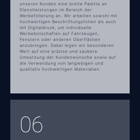
unseren Kunden eine breite Palette an
Dienstleistungen im Bereich der
Werbefolierung an. Wir arbeiten sowohl mit
hochwertigen Beschriftungsfolien als auch
mit Digitaldruck, um individuelle
Werbebotschaften auf Fahrzeugen,
Fenstern oder anderen Oberflächen
anzubringen. Dabei legen wir besonderen
Wert auf eine präzise und saubere
Umsetzung der Kundenwünsche sowie auf
die Verwendung von langlebigen und
qualitativ hochwertigen Materialien.
06