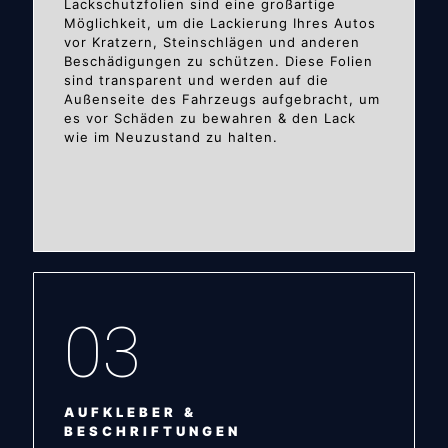
Lackschutzfolien sind eine großartige
Möglichkeit, um die Lackierung Ihres Autos
vor Kratzern, Steinschlägen und anderen
Beschädigungen zu schützen. Diese Folien
sind transparent und werden auf die
Außenseite des Fahrzeugs aufgebracht, um
es vor Schäden zu bewahren & den Lack
wie im Neuzustand zu halten.
03
AUFKLEBER &
BESCHRIFTUNGEN