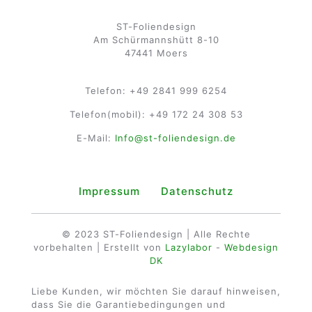
ST-Foliendesign
Am Schürmannshütt 8-10
47441 Moers
Telefon:
+49 2841 999 6254
Telefon(mobil):
+49 172 24 308 53
E-Mail:
Info@st-foliendesign.de
Impressum
Datenschutz
© 2023 ST-Foliendesign | Alle Rechte
vorbehalten | Erstellt von
Lazylabor
-
Webdesign
DK
Liebe Kunden, wir möchten Sie darauf hinweisen,
dass Sie die Garantiebedingungen und