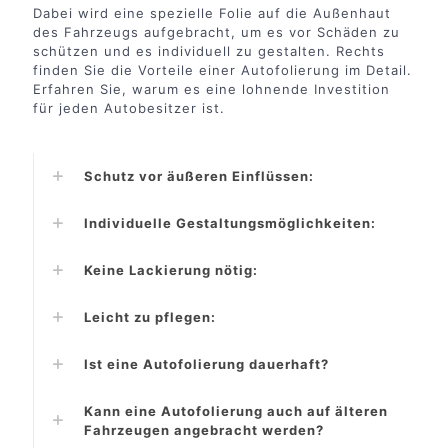
Dabei wird eine spezielle Folie auf die Außenhaut
des Fahrzeugs aufgebracht, um es vor Schäden zu
schützen und es individuell zu gestalten. Rechts
finden Sie die Vorteile einer Autofolierung im Detail.
Erfahren Sie, warum es eine lohnende Investition
für jeden Autobesitzer ist.
Schutz vor äußeren Einflüssen:
Individuelle Gestaltungsmöglichkeiten:
Keine Lackierung nötig:
Leicht zu pflegen:
Ist eine Autofolierung dauerhaft?
Kann eine Autofolierung auch auf älteren
Fahrzeugen angebracht werden?