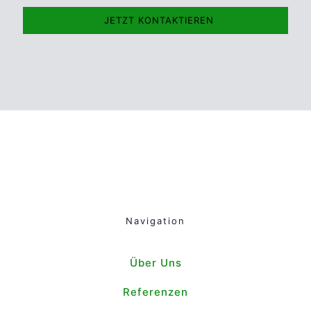
JETZT KONTAKTIEREN
Navigation
Über Uns
Referenzen