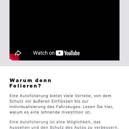
Warum denn
Folieren?
Eine Autofolierung bietet viele Vorteile, von dem
Schutz vor äußeren Einflüssen bis zur
Individualisierung des Fahrzeuges. Lesen Sie hier,
warum es eine lohnende Investition ist.
Eine Autofolierung ist eine Möglichkeit, das
Aussehen und den Schutz des Autos zu verbessern.