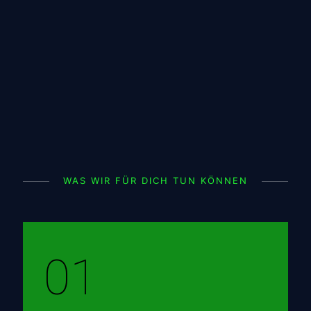
WAS WIR FÜR DICH TUN KÖNNEN
01