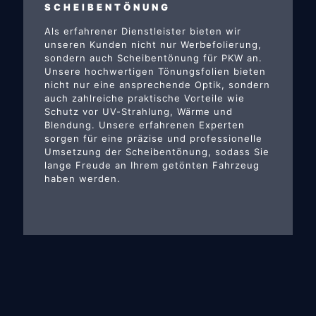
SCHEIBENTÖNUNG
Als erfahrener Dienstleister bieten wir
unseren Kunden nicht nur Werbefolierung,
sondern auch Scheibentönung für PKW an.
Unsere hochwertigen Tönungsfolien bieten
nicht nur eine ansprechende Optik, sondern
auch zahlreiche praktische Vorteile wie
Schutz vor UV-Strahlung, Wärme und
Blendung. Unsere erfahrenen Experten
sorgen für eine präzise und professionelle
Umsetzung der Scheibentönung, sodass Sie
lange Freude an Ihrem getönten Fahrzeug
haben werden.