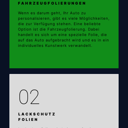
FAHRZEUGFOLIERUNGEN
Wenn es darum geht, Ihr Auto zu
personalisieren, gibt es viele Möglichkeiten,
die zur Verfügung stehen. Eine beliebte
Option ist die Fahrzeugfolierung. Dabei
handelt es sich um eine spezielle Folie, die
auf das Auto aufgebracht wird und es in ein
individuelles Kunstwerk verwandelt.
02
LACKSCHUTZ
FOLIEN